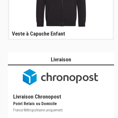
Veste à Capuche Enfant
Livraison
Livraison Chronopost
Point Relais ou Domicile
France Métropolitaine uniquement