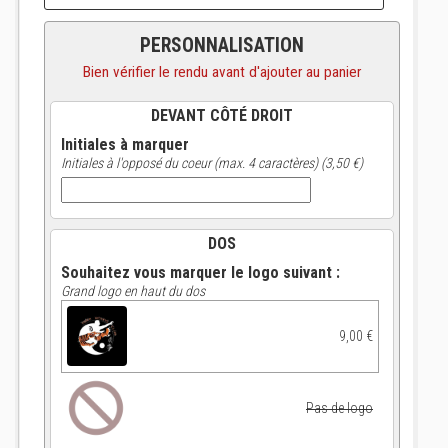
PERSONNALISATION
Bien vérifier le rendu avant d'ajouter au panier
DEVANT CÔTÉ DROIT
Initiales à marquer
Initiales à l'opposé du coeur (max. 4 caractères) (3,50 €)
DOS
Souhaitez vous marquer le logo suivant :
Grand logo en haut du dos
9,00 €
Pas de logo