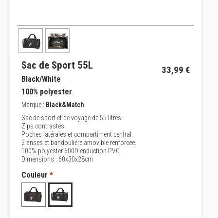
Sac de Sport 55L
33,99 €
Black/White
100% polyester
Marque :
Black&Match
Sac de sport et de voyage de 55 litres.
Zips contrastés.
Poches latérales et compartiment central.
2 anses et bandoulière amovible renforcée.
100% polyester 600D enduction PVC.
Dimensions : 60x30x28cm
Couleur
*