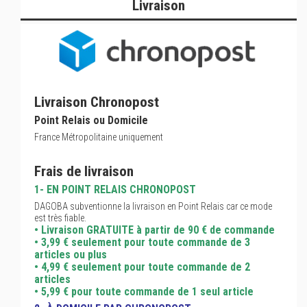
Livraison
Livraison Chronopost
Point Relais ou Domicile
France Métropolitaine uniquement
Frais de livraison
1- EN POINT RELAIS CHRONOPOST
DAGOBA subventionne la livraison en Point Relais car ce mode
est très fiable.
• Livraison GRATUITE à partir de 90 € de commande
• 3,99 € seulement pour toute commande de 3
articles ou plus
• 4,99 € seulement pour toute commande de 2
articles
• 5,99 € pour toute commande de 1 seul article